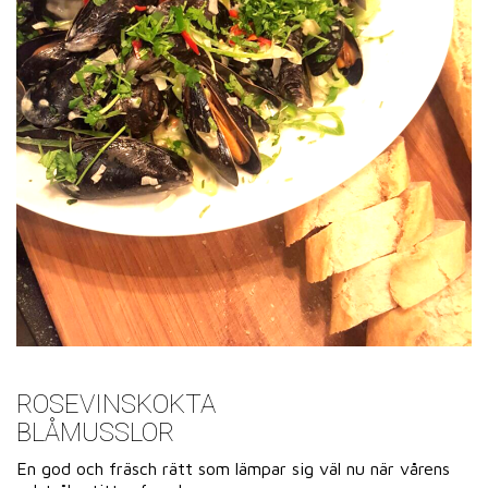
ROSEVINSKOKTA
BLÅMUSSLOR
En god och fräsch rätt som lämpar sig väl nu när vårens