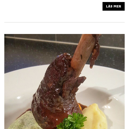
LÄS MER