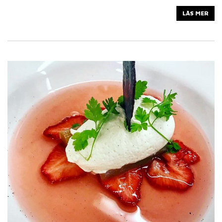
LÄS MER