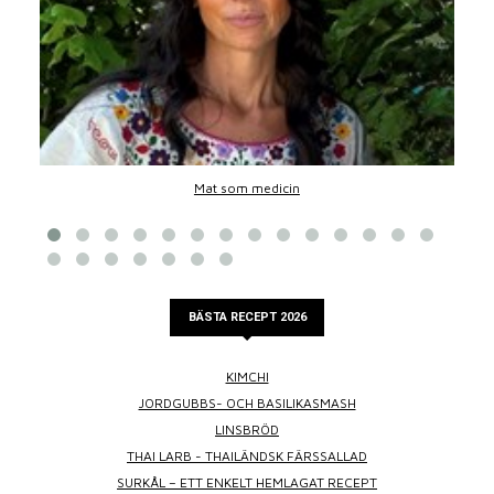
Mat som medicin
BÄSTA RECEPT 2026
KIMCHI
JORDGUBBS- OCH BASILIKASMASH
LINSBRÖD
THAI LARB - THAILÄNDSK FÄRSSALLAD
SURKÅL – ETT ENKELT HEMLAGAT RECEPT