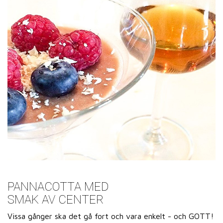
PANNACOTTA MED
SMAK AV CENTER
Vissa gånger ska det gå fort och vara enkelt - och GOTT!