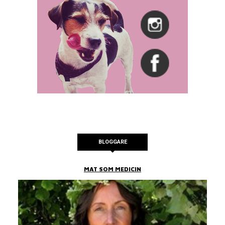
BLOGGARE
MAT SOM MEDICIN