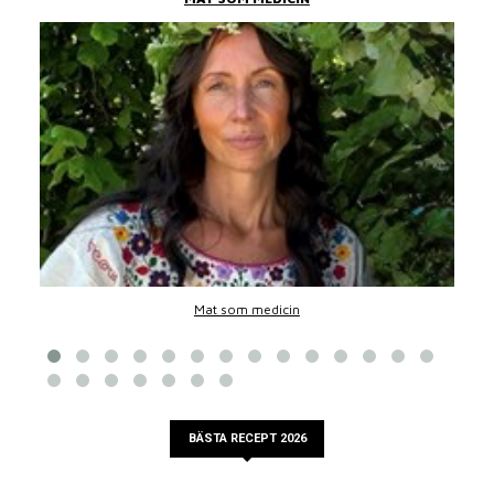
Mat som medicin
BÄSTA RECEPT 2026