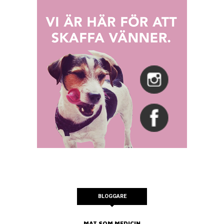
BLOGGARE
MAT SOM MEDICIN