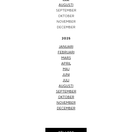
AUGUSTI
SEPTEMBER
OKTOBER
NOVEMBER
DECEMBER
2025
JANUARI
FEBRUARI
MARS
APRIL
MAJ
JUNI
JULI
AUGUSTI
SEPTEMBER
OKTOBER
NOVEMBER
DECEMBER