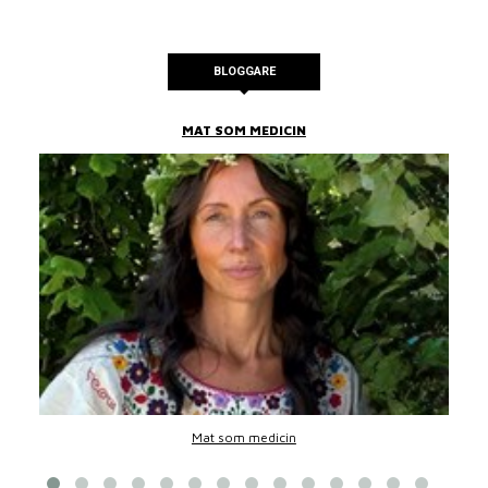
BLOGGARE
MAT SOM MEDICIN
Mat som medicin