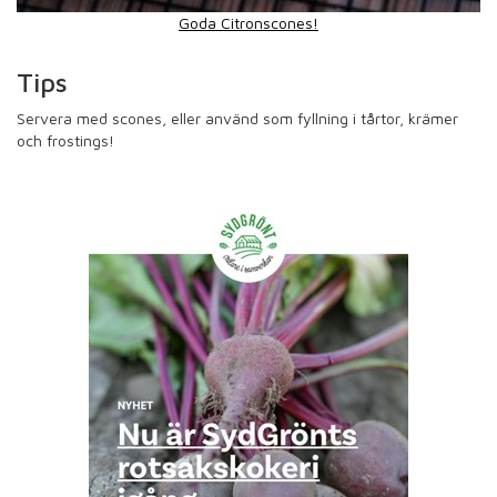
Goda Citronscones!
Tips
Servera med scones, eller använd som fyllning i tårtor, krämer
och frostings!