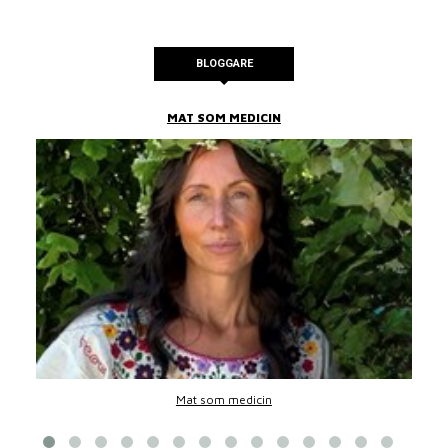
BLOGGARE
MAT SOM MEDICIN
Mat som medicin