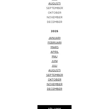
AUGUSTI
SEPTEMBER
OKTOBER
NOVEMBER
DECEMBER
2025
JANUARI
FEBRUARI
MARS
APRIL
MAJ
JUNI
JULI
AUGUSTI
SEPTEMBER
OKTOBER
NOVEMBER
DECEMBER