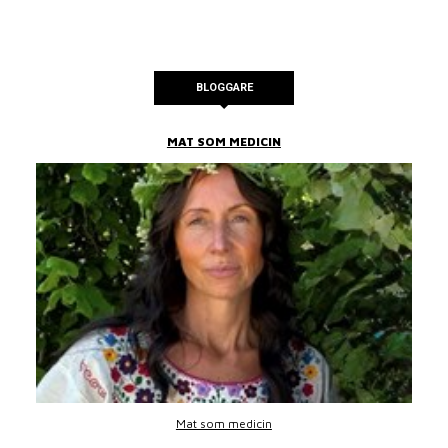
BLOGGARE
MAT SOM MEDICIN
Mat som medicin