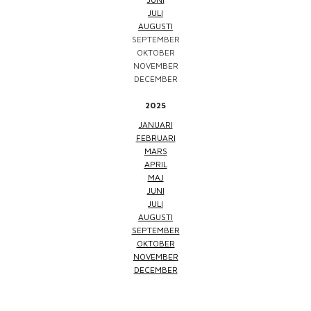
JULI
AUGUSTI
SEPTEMBER
OKTOBER
NOVEMBER
DECEMBER
2025
JANUARI
FEBRUARI
MARS
APRIL
MAJ
JUNI
JULI
AUGUSTI
SEPTEMBER
OKTOBER
NOVEMBER
DECEMBER