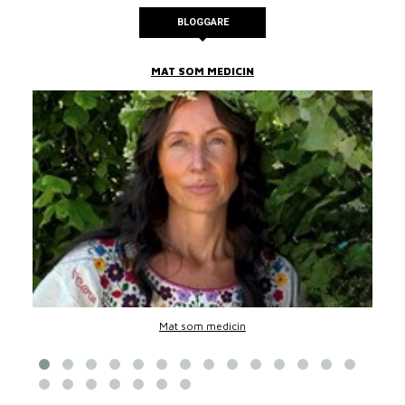
BLOGGARE
MAT SOM MEDICIN
Mat som medicin