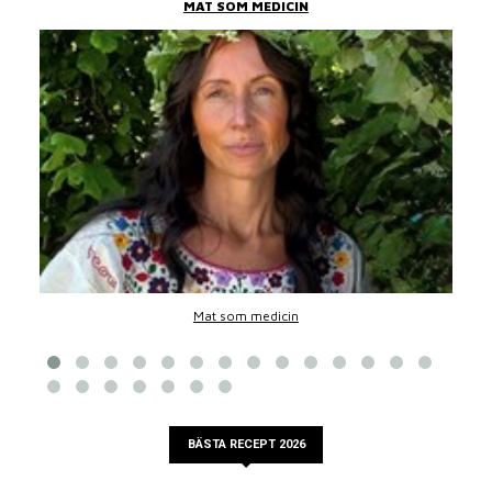
MAT SOM MEDICIN
Mat som medicin
BÄSTA RECEPT 2026