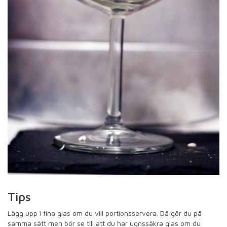
Tips
Lägg upp i fina glas om du vill portionsservera. Då gör du på
samma sätt men bör se till att du har ugnssäkra glas om du