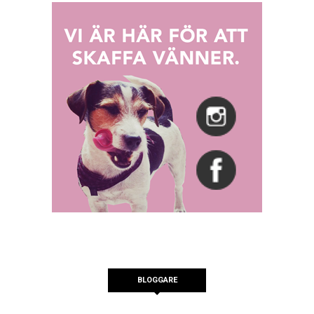
BLOGGARE