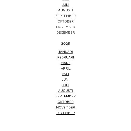
JULI
AUGUSTI
SEPTEMBER
OKTOBER
NOVEMBER
DECEMBER
2025
JANUARI
FEBRUARI
MARS
APRIL
MAJ
JUNI
JULI
AUGUSTI
SEPTEMBER
OKTOBER
NOVEMBER
DECEMBER