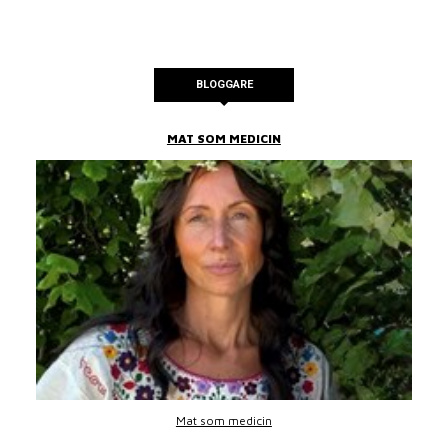
BLOGGARE
MAT SOM MEDICIN
Mat som medicin