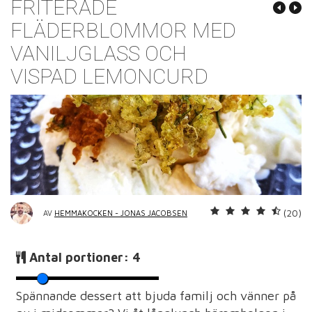
FRITERADE
FLÄDERBLOMMOR MED
VANILJGLASS OCH
VISPAD LEMONCURD
(20)
AV
HEMMAKOCKEN - JONAS JACOBSEN
Antal portioner:
4
Spännande dessert att bjuda familj och vänner på