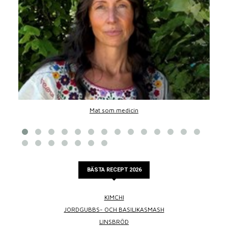
Mat som medicin
BÄSTA RECEPT 2026
KIMCHI
JORDGUBBS- OCH BASILIKASMASH
LINSBRÖD