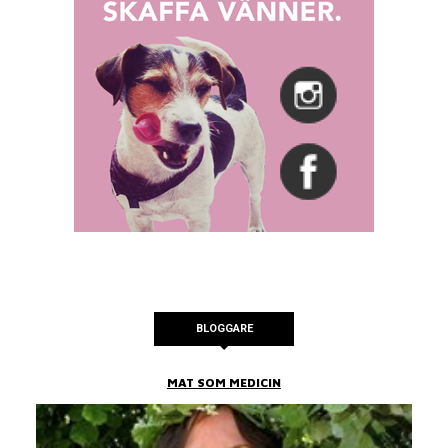
BLOGGARE
MAT SOM MEDICIN