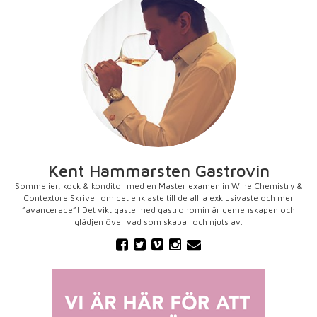
Kent Hammarsten Gastrovin
Sommelier, kock & konditor med en Master examen in Wine Chemistry &
Contexture Skriver om det enklaste till de allra exklusivaste och mer
”avancerade”! Det viktigaste med gastronomin är gemenskapen och
glädjen över vad som skapar och njuts av.