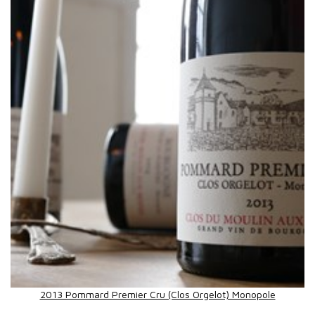
2013 Pommard Premier Cru (Clos Orgelot) Monopole