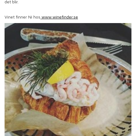
det blir.
Vinet finner Ni hos
www.winefinder.se