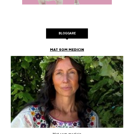
BLOGGARE
MAT SOM MEDICIN
Mat som medicin