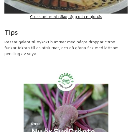
Crossiant med räkor, ägg och majonäs
Tips
Passar galant till nykokt hummer med några droppar citron.
funkar tokbra till asiatisk mat, och då gärna fisk med lättsam
pensling av soya.