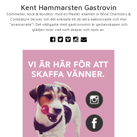
Kent Hammarsten Gastrovin
Sommelier, kock & konditor med en Master examen in Wine Chemistry &
Contexture Skriver om det enklaste till de allra exklusivaste och mer
”avancerade”! Det viktigaste med gastronomin är gemenskapen och
glädjen över vad som skapar och njuts av.