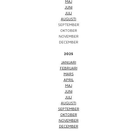
MAJ
JUNI
JULI
AUGUSTI
SEPTEMBER
OKTOBER
NOVEMBER
DECEMBER
2025
JANUARI
FEBRUARI
MARS
APRIL
MAJ
JUNI
JULI
AUGUSTI
SEPTEMBER
OKTOBER
NOVEMBER
DECEMBER