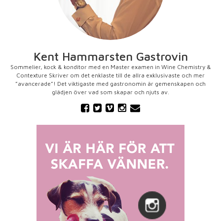
Kent Hammarsten Gastrovin
Sommelier, kock & konditor med en Master examen in Wine Chemistry &
Contexture Skriver om det enklaste till de allra exklusivaste och mer
”avancerade”! Det viktigaste med gastronomin är gemenskapen och
glädjen över vad som skapar och njuts av.