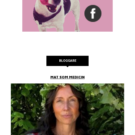
BLOGGARE
MAT SOM MEDICIN