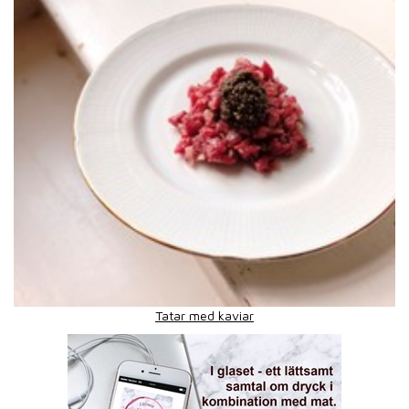
Tatar med kaviar