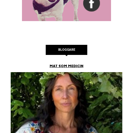
BLOGGARE
MAT SOM MEDICIN