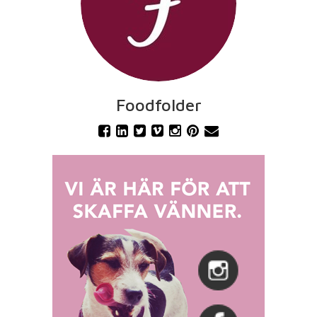
Foodfolder