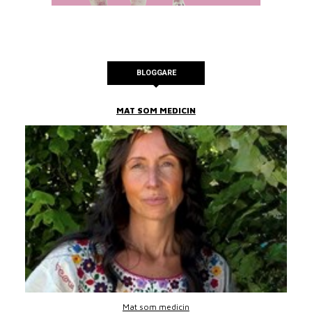
BLOGGARE
MAT SOM MEDICIN
Mat som medicin