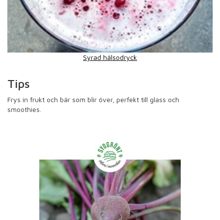
Syrad hälsodryck
Tips
Frys in frukt och bär som blir över, perfekt till glass och
smoothies.