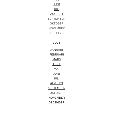
JUNI
JULI
AUGUSTI
SEPTEMBER
OKTOBER
NOVEMBER
DECEMBER
2025
JANUARI
FEBRUARI
MARS
APRIL
MAJ
JUNI
JULI
AUGUSTI
SEPTEMBER
OKTOBER
NOVEMBER
DECEMBER