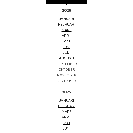
2026
JANUARI
FEBRUARI
MARS
APRIL
MAJ
JUNI
JULI
AUGUSTI
SEPTEMBER
OKTOBER
NOVEMBER
DECEMBER
2025
JANUARI
FEBRUARI
MARS
APRIL
MAJ
JUNI