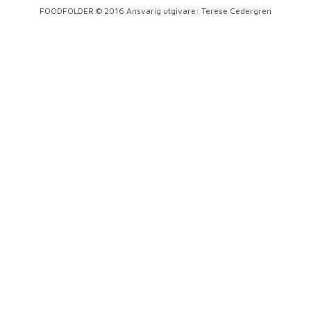
FOODFOLDER © 2016 Ansvarig utgivare: Terese Cedergren