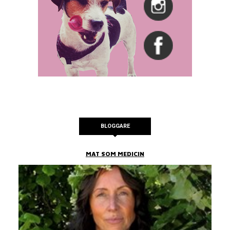
BLOGGARE
MAT SOM MEDICIN