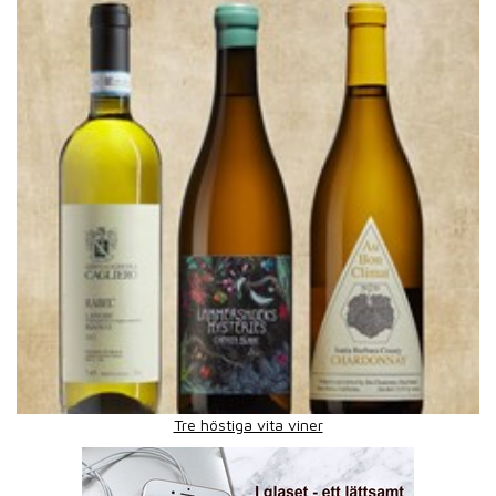
Tre höstiga vita viner