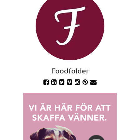
Foodfolder