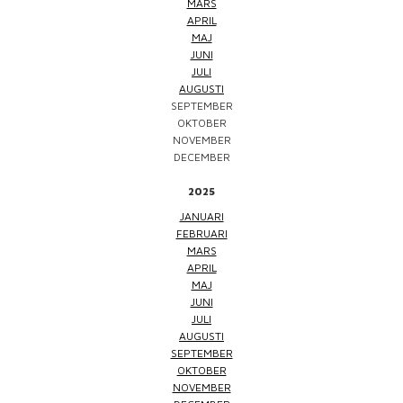
MARS
APRIL
MAJ
JUNI
JULI
AUGUSTI
SEPTEMBER
OKTOBER
NOVEMBER
DECEMBER
2025
JANUARI
FEBRUARI
MARS
APRIL
MAJ
JUNI
JULI
AUGUSTI
SEPTEMBER
OKTOBER
NOVEMBER