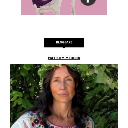
BLOGGARE
MAT SOM MEDICIN