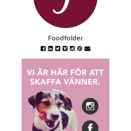
Foodfolder