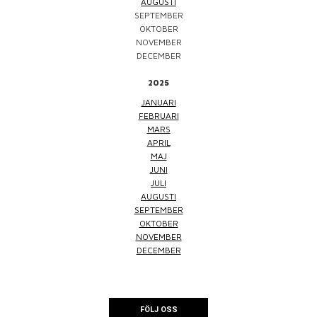
AUGUSTI
SEPTEMBER
OKTOBER
NOVEMBER
DECEMBER
2025
JANUARI
FEBRUARI
MARS
APRIL
MAJ
JUNI
JULI
AUGUSTI
SEPTEMBER
OKTOBER
NOVEMBER
DECEMBER
FÖLJ OSS