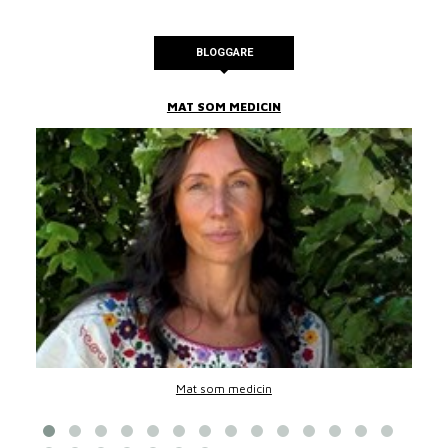
BLOGGARE
MAT SOM MEDICIN
Mat som medicin