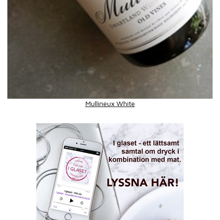
Mullineux White