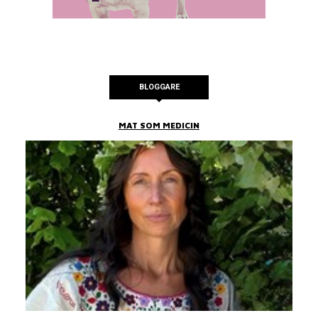
BLOGGARE
MAT SOM MEDICIN