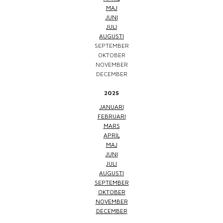
MAJ
JUNI
JULI
AUGUSTI
SEPTEMBER
OKTOBER
NOVEMBER
DECEMBER
2025
JANUARI
FEBRUARI
MARS
APRIL
MAJ
JUNI
JULI
AUGUSTI
SEPTEMBER
OKTOBER
NOVEMBER
DECEMBER