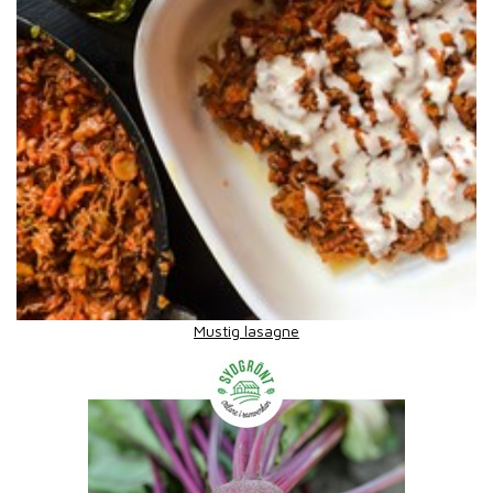
Mustig lasagne