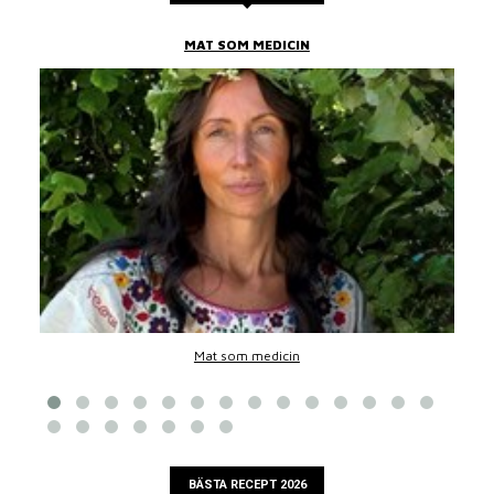
MAT SOM MEDICIN
Mat som medicin
BÄSTA RECEPT 2026