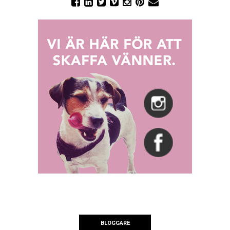
BLOGGARE