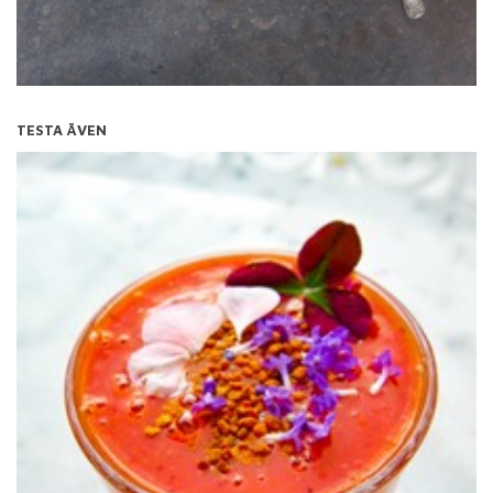
TESTA ÄVEN