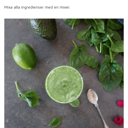
Mixa alla ingredienser med en mixer.