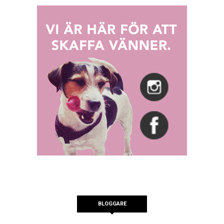
BLOGGARE