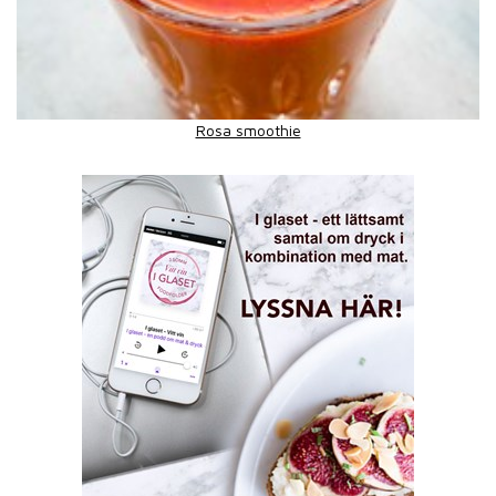
Rosa smoothie