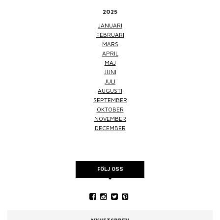
2025
JANUARI
FEBRUARI
MARS
APRIL
MAJ
JUNI
JULI
AUGUSTI
SEPTEMBER
OKTOBER
NOVEMBER
DECEMBER
FÖLJ OSS