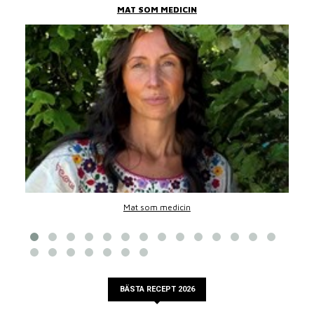
MAT SOM MEDICIN
Mat som medicin
BÄSTA RECEPT 2026