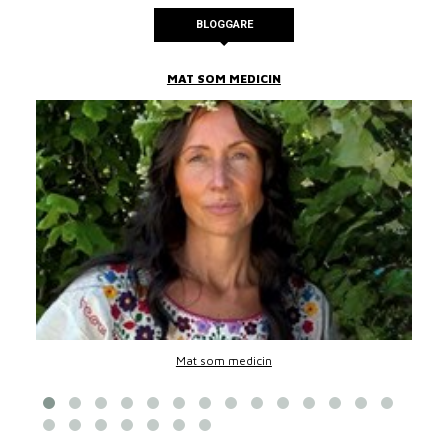
BLOGGARE
MAT SOM MEDICIN
Mat som medicin