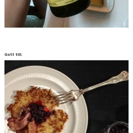
Gott till;