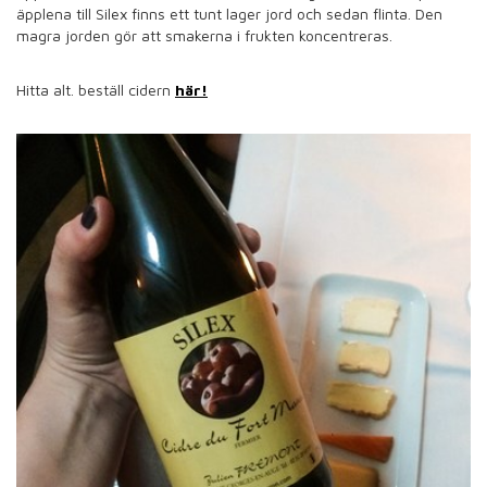
äpplena till Silex finns ett tunt lager jord och sedan flinta. Den
magra jorden gör att smakerna i frukten koncentreras.
Hitta alt. beställ cidern
här!