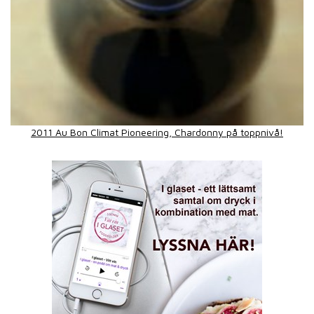
2011 Au Bon Climat Pioneering, Chardonny på toppnivå!