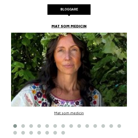
BLOGGARE
MAT SOM MEDICIN
Mat som medicin