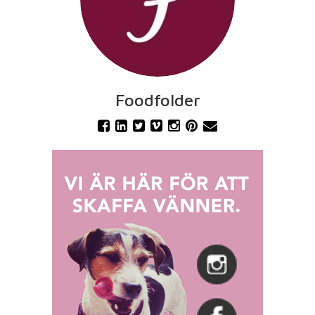
Foodfolder