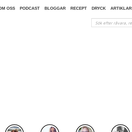
OM OSS
PODCAST
BLOGGAR
RECEPT
DRYCK
ARTIKLAR