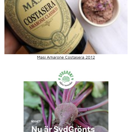
Masi Amarone Costasera 2012