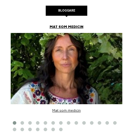
BLOGGARE
MAT SOM MEDICIN
Mat som medicin