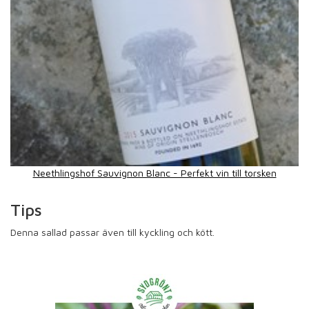
Neethlingshof Sauvignon Blanc - Perfekt vin till torsken
Tips
Denna sallad passar även till kyckling och kött.