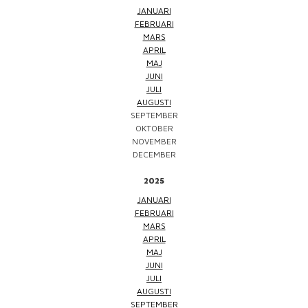
JANUARI
FEBRUARI
MARS
APRIL
MAJ
JUNI
JULI
AUGUSTI
SEPTEMBER
OKTOBER
NOVEMBER
DECEMBER
2025
JANUARI
FEBRUARI
MARS
APRIL
MAJ
JUNI
JULI
AUGUSTI
SEPTEMBER