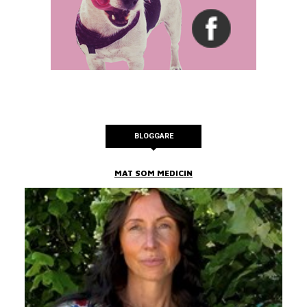
BLOGGARE
MAT SOM MEDICIN