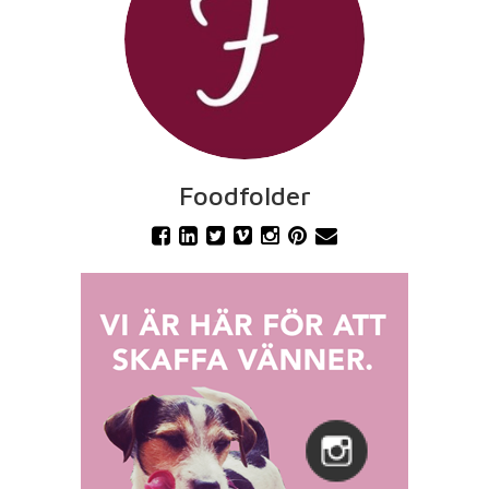
Foodfolder