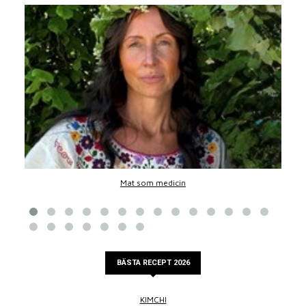
Mat som medicin
BÄSTA RECEPT 2026
KIMCHI