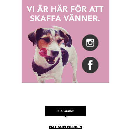
BLOGGARE
MAT SOM MEDICIN