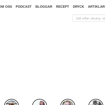
OM OSS
PODCAST
BLOGGAR
RECEPT
DRYCK
ARTIKLAR