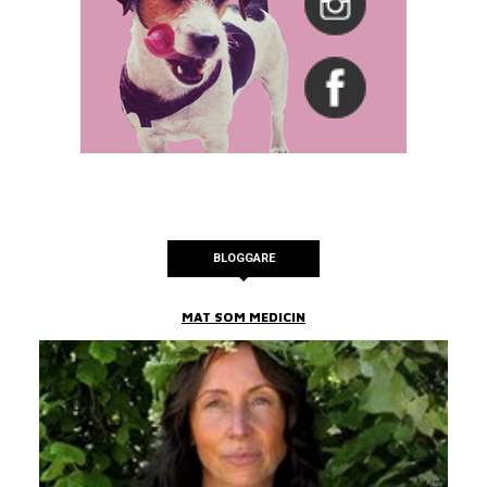
BLOGGARE
MAT SOM MEDICIN