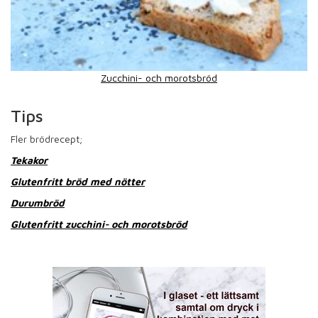
Zucchini- och morotsbröd
Tips
Fler brödrecept;
Tekakor
Glutenfritt bröd med nötter
Durumbröd
Glutenfritt zucchini- och morotsbröd