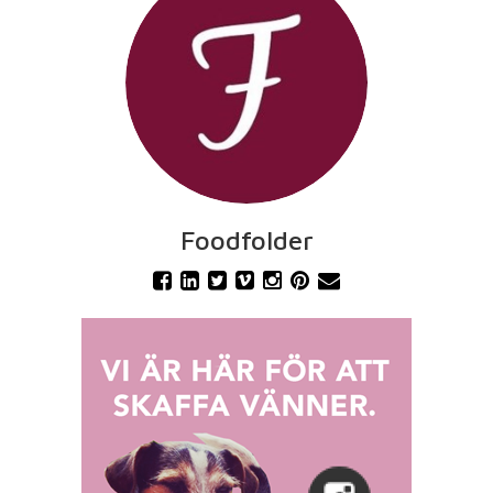
Foodfolder