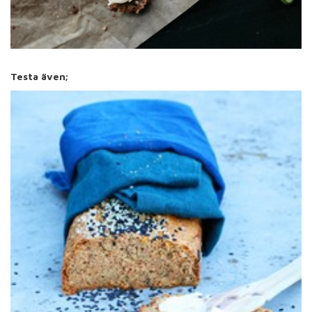
Testa även;