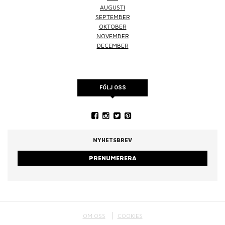
AUGUSTI
SEPTEMBER
OKTOBER
NOVEMBER
DECEMBER
FÖLJ OSS
NYHETSBREV
PRENUMERERA
OM OSS
COOKIES