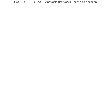
FOODFOLDER © 2016 Ansvarig utgivare: Terese Cedergren