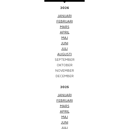
2026
JANUARI
FEBRUARI
MARS
APRIL
MAJ
JUNI
JULI
AUGUSTI
SEPTEMBER
OKTOBER
NOVEMBER
DECEMBER
2025
JANUARI
FEBRUARI
MARS
APRIL
MAJ
JUNI
JULI