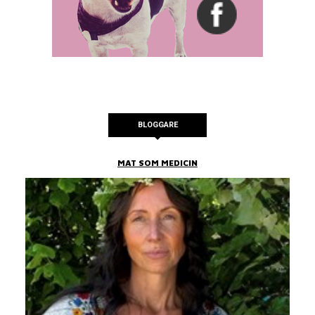
BLOGGARE
MAT SOM MEDICIN