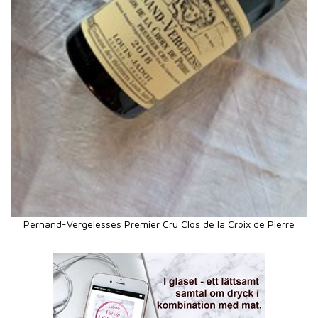
Pernand-Vergelesses Premier Cru Clos de la Croix de Pierre