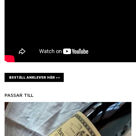
BESTÄLL ANKLEVER HÄR >>
PASSAR TILL