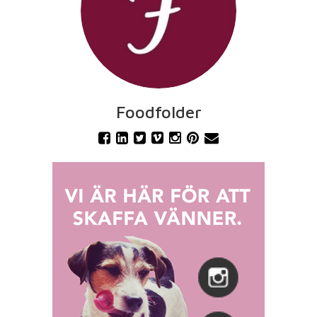
Foodfolder