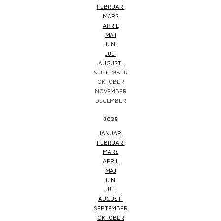
FEBRUARI
MARS
APRIL
MAJ
JUNI
JULI
AUGUSTI
SEPTEMBER
OKTOBER
NOVEMBER
DECEMBER
2025
JANUARI
FEBRUARI
MARS
APRIL
MAJ
JUNI
JULI
AUGUSTI
SEPTEMBER
OKTOBER