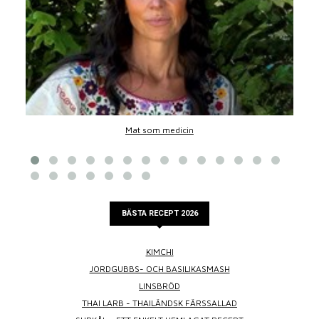
Mat som medicin
BÄSTA RECEPT 2026
KIMCHI
JORDGUBBS- OCH BASILIKASMASH
LINSBRÖD
THAI LARB - THAILÄNDSK FÄRSSALLAD