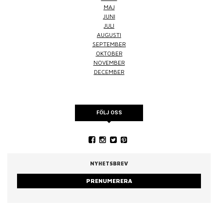
MAJ
JUNI
JULI
AUGUSTI
SEPTEMBER
OKTOBER
NOVEMBER
DECEMBER
FÖLJ OSS
NYHETSBREV
PRENUMERERA