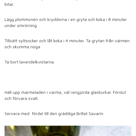
bitar.
Lägg plommonen och kryddorna i en gryta och koka i 8 minuter
under omrörning.
Tillsätt syltsocker och låt koka i 4 minuter. Ta grytan från värmen
och skumma noga.
Ta bort lavendelkvistarna.
Häll upp marmeladen i varma, väl rengjorda glasburkar. Förslut
och förvara svalt.
Servera med fördel till den gräddiga Brillat
Savarin.