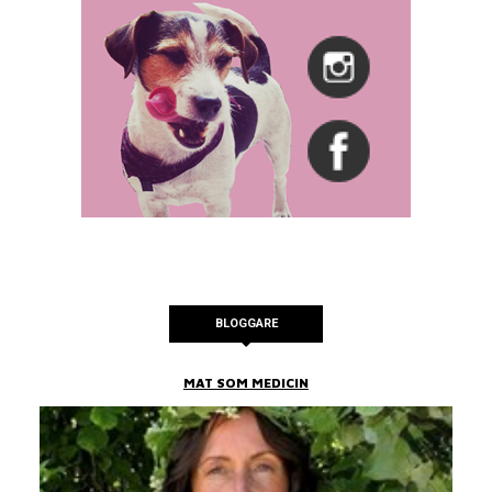
BLOGGARE
MAT SOM MEDICIN