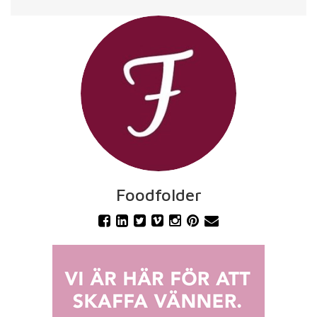
Foodfolder