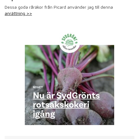
Dessa goda råräkor från Picard använder jag till denna
anrättning >>