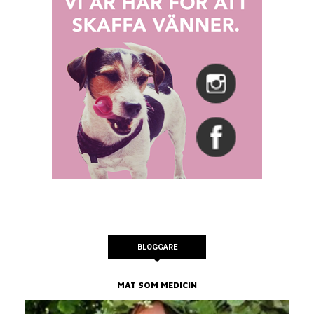
BLOGGARE
MAT SOM MEDICIN