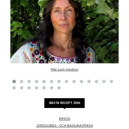
Mat som medicin
BÄSTA RECEPT 2026
KIMCHI
JORDGUBBS- OCH BASILIKASMASH