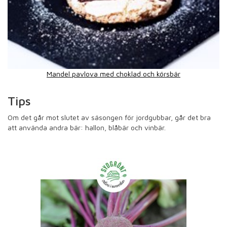
Mandel pavlova med choklad och körsbär
Tips
Om det går mot slutet av säsongen för jordgubbar, går det bra
att använda andra bär: hallon, blåbär och vinbär.