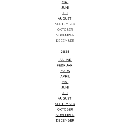
MAJ
JUNI
JULI
AUGUSTI
SEPTEMBER
OKTOBER
NOVEMBER
DECEMBER
2025
JANUARI
FEBRUARI
MARS
APRIL
MAJ
JUNI
JULI
AUGUSTI
SEPTEMBER
OKTOBER
NOVEMBER
DECEMBER