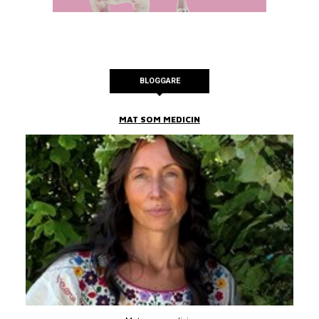
BLOGGARE
MAT SOM MEDICIN