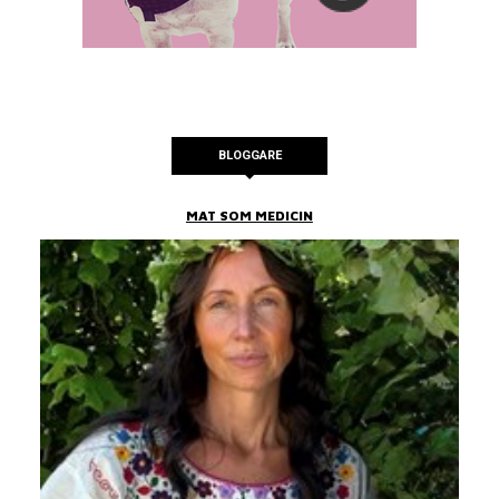
BLOGGARE
MAT SOM MEDICIN