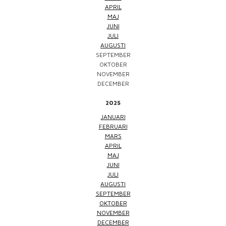
APRIL
MAJ
JUNI
JULI
AUGUSTI
SEPTEMBER
OKTOBER
NOVEMBER
DECEMBER
2025
JANUARI
FEBRUARI
MARS
APRIL
MAJ
JUNI
JULI
AUGUSTI
SEPTEMBER
OKTOBER
NOVEMBER
DECEMBER