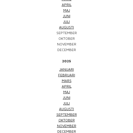
APRIL
MAJ
JUNI
JULI
AUGUSTI
SEPTEMBER
OKTOBER
NOVEMBER
DECEMBER
2025
JANUARI
FEBRUARI
MARS
APRIL
MAJ
JUNI
JULI
AUGUSTI
SEPTEMBER
OKTOBER
NOVEMBER
DECEMBER