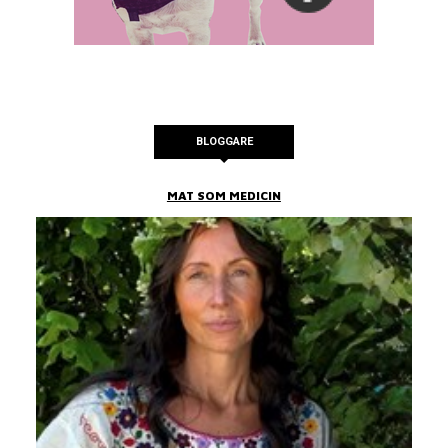
BLOGGARE
MAT SOM MEDICIN