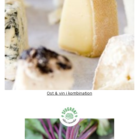
Ost & vin i kombination