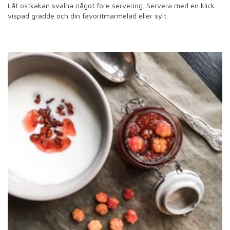
Låt ostkakan svalna något före servering. Servera med en klick
vispad grädde och din favoritmarmelad eller sylt.