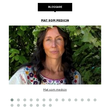
BLOGGARE
MAT SOM MEDICIN
Mat som medicin