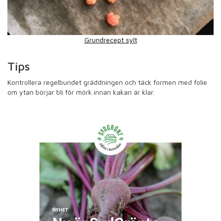
Grundrecept sylt
Tips
Kontrollera regelbundet gräddningen och täck formen med folie
om ytan börjar bli för mörk innan kakan är klar.