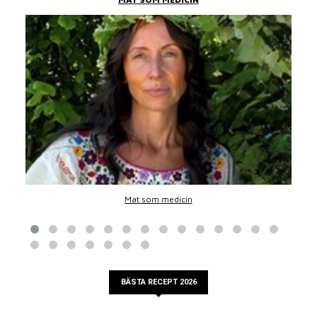
Mat som medicin
BÄSTA RECEPT 2026