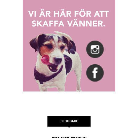
BLOGGARE
MAT SOM MEDICIN