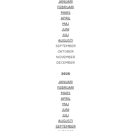
JANUARI
FEBRUARI
MARS
APRIL
MAJ
JUNI
JULI
AUGUSTI
SEPTEMBER
OKTOBER
NOVEMBER
DECEMBER
2025
JANUARI
FEBRUARI
MARS
APRIL
MAJ
JUNI
JULI
AUGUSTI
SEPTEMBER