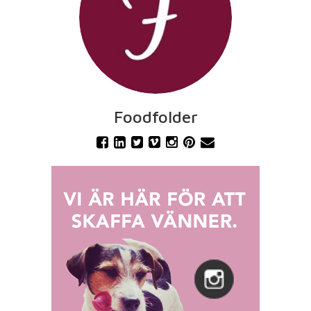
Foodfolder