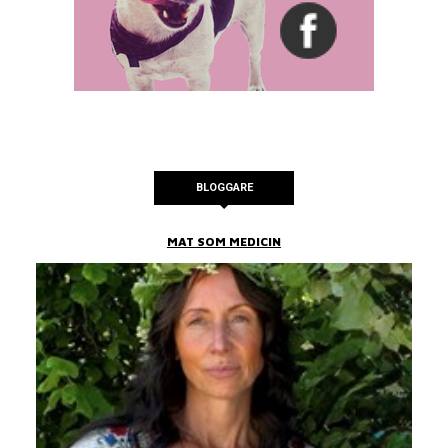
BLOGGARE
MAT SOM MEDICIN