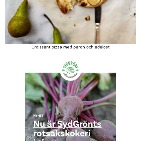
Croissant pizza med päron och ädelost