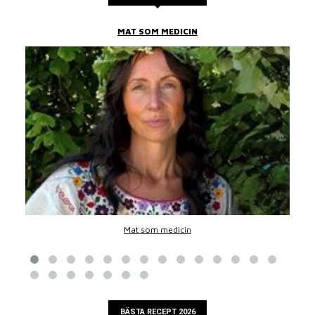
MAT SOM MEDICIN
Mat som medicin
BÄSTA RECEPT 2026