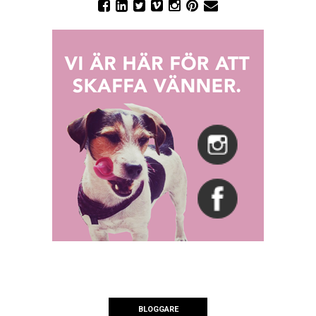
BLOGGARE