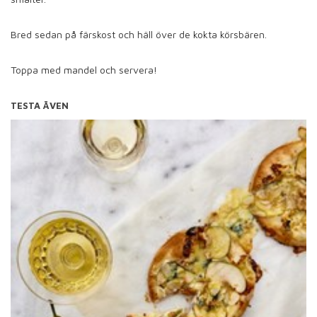
Bred sedan på färskost och häll över de kokta körsbären.
Toppa med mandel och servera!
TESTA ÄVEN