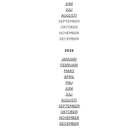
JUNI
JULI
AUGUSTI
SEPTEMBER
OKTOBER
NOVEMBER
DECEMBER
2025
JANUARI
FEBRUARI
MARS
APRIL
MAJ
JUNI
JULI
AUGUSTI
SEPTEMBER
OKTOBER
NOVEMBER
DECEMBER