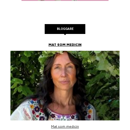
BLOGGARE
MAT SOM MEDICIN
Mat som medicin