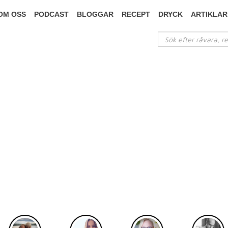
OM OSS
PODCAST
BLOGGAR
RECEPT
DRYCK
ARTIKLAR