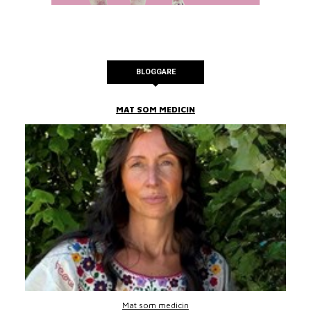
BLOGGARE
MAT SOM MEDICIN
Mat som medicin