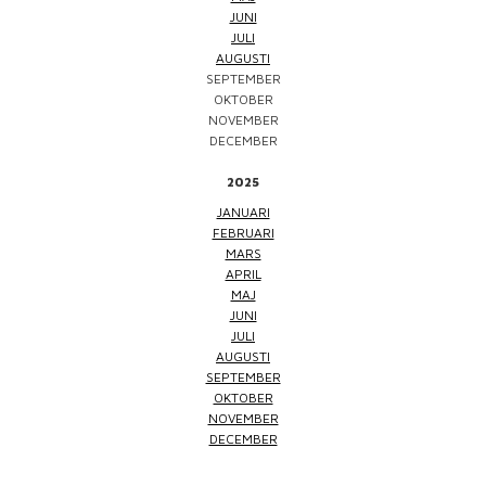
JUNI
JULI
AUGUSTI
SEPTEMBER
OKTOBER
NOVEMBER
DECEMBER
2025
JANUARI
FEBRUARI
MARS
APRIL
MAJ
JUNI
JULI
AUGUSTI
SEPTEMBER
OKTOBER
NOVEMBER
DECEMBER