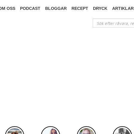
OM OSS
PODCAST
BLOGGAR
RECEPT
DRYCK
ARTIKLAR