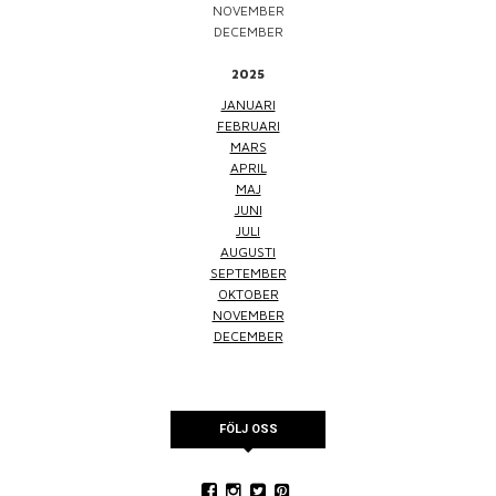
NOVEMBER
DECEMBER
2025
JANUARI
FEBRUARI
MARS
APRIL
MAJ
JUNI
JULI
AUGUSTI
SEPTEMBER
OKTOBER
NOVEMBER
DECEMBER
FÖLJ OSS