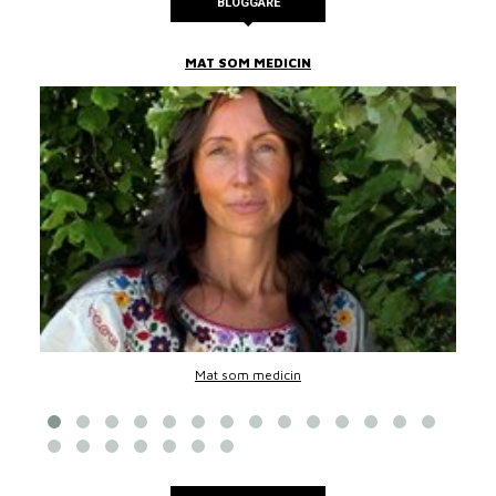
BLOGGARE
MAT SOM MEDICIN
Mat som medicin