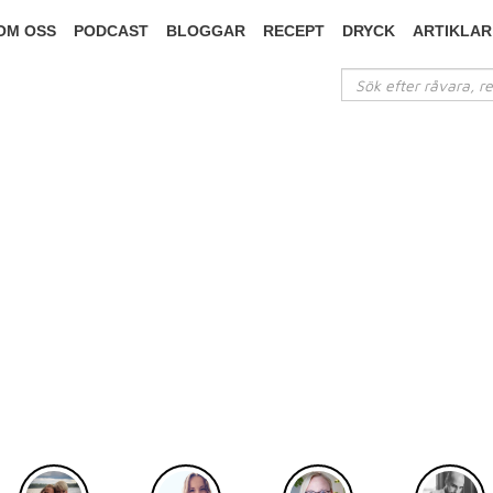
OM OSS
PODCAST
BLOGGAR
RECEPT
DRYCK
ARTIKLAR