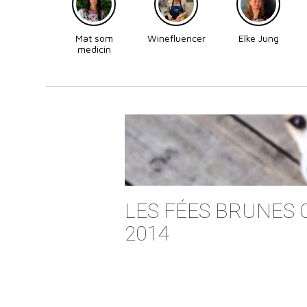
Mat som
Winefluencer
Elke Jung
medicin
LES FÉES BRUNES
2014