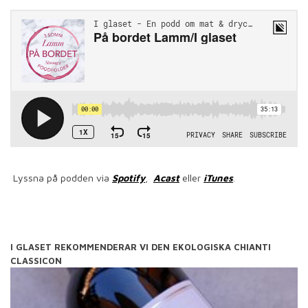
Lyssna på podden via
Spotify
,
Acast
eller
iTunes
.
I GLASET REKOMMENDERAR VI DEN EKOLOGISKA CHIANTI
CLASSICON