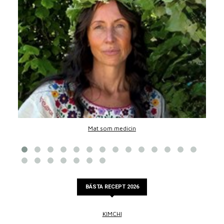
Mat som medicin
BÄSTA RECEPT 2026
KIMCHI