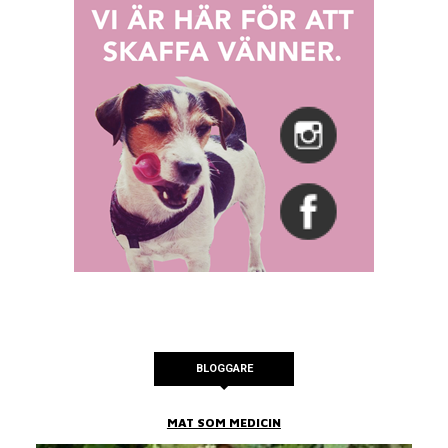
BLOGGARE
MAT SOM MEDICIN