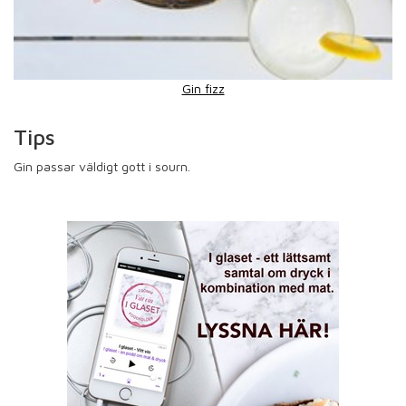
Gin fizz
Tips
Gin passar väldigt gott i sourn.