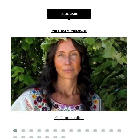
BLOGGARE
MAT SOM MEDICIN
Mat som medicin