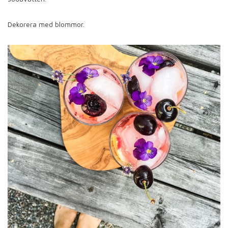
Dekorera med blommor.