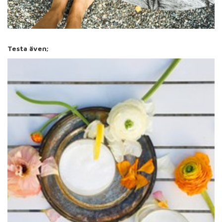
Testa även;