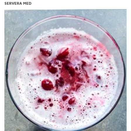
SERVERA MED