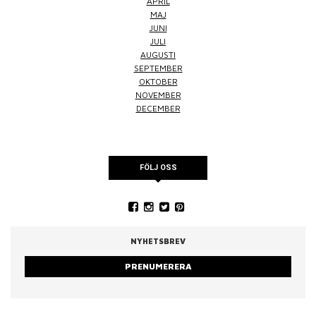
APRIL
MAJ
JUNI
JULI
AUGUSTI
SEPTEMBER
OKTOBER
NOVEMBER
DECEMBER
FÖLJ OSS
NYHETSBREV
PRENUMERERA