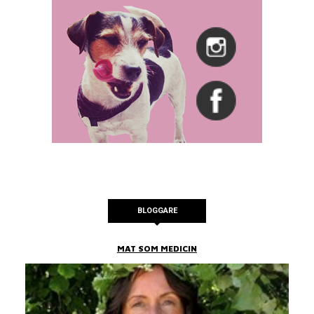
BLOGGARE
MAT SOM MEDICIN