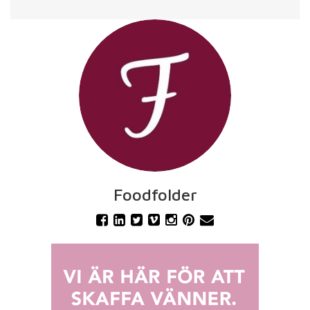
Foodfolder