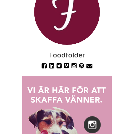
Foodfolder