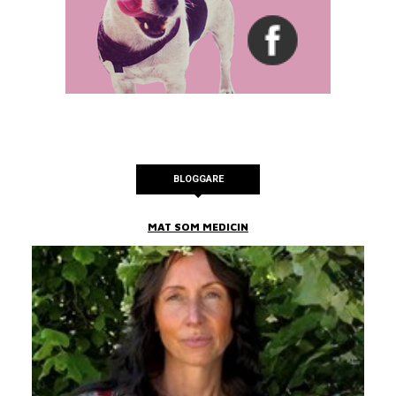
BLOGGARE
MAT SOM MEDICIN