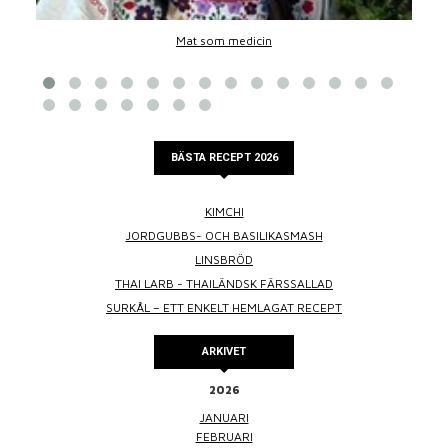
Mat som medicin
BÄSTA RECEPT 2026
KIMCHI
JORDGUBBS- OCH BASILIKASMASH
LINSBRÖD
THAI LARB - THAILÄNDSK FÄRSSALLAD
SURKÅL – ETT ENKELT HEMLAGAT RECEPT
ARKIVET
2026
JANUARI
FEBRUARI