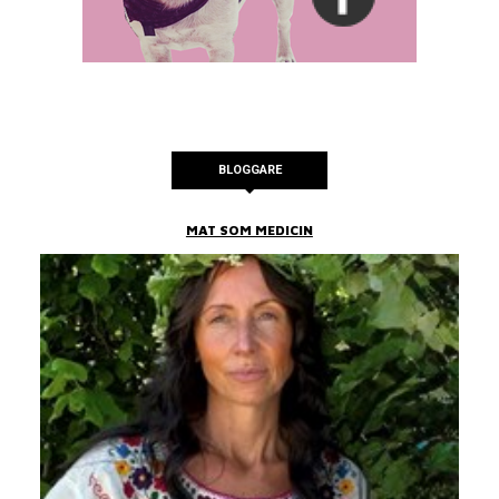
BLOGGARE
MAT SOM MEDICIN