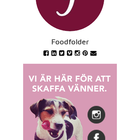
Foodfolder