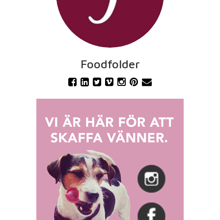
Foodfolder