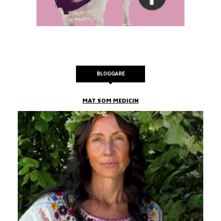
BLOGGARE
MAT SOM MEDICIN